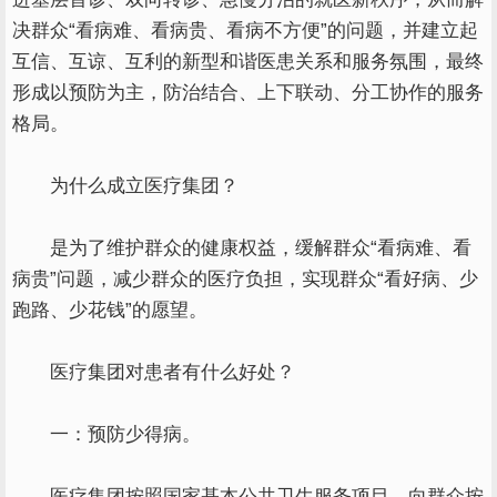
决群众“看病难、看病贵、看病不方便”的问题，并建立起
互信、互谅、互利的新型和谐医患关系和服务氛围，最终
形成以预防为主，防治结合、上下联动、分工协作的服务
格局。
为什么成立医疗集团？
是为了维护群众的健康权益，缓解群众“看病难、看
病贵”问题，减少群众的医疗负担，实现群众“看好病、少
跑路、少花钱”的愿望。
医疗集团对患者有什么好处？
一：预防少得病。
医疗集团按照国家基本公共卫生服务项目，向群众按