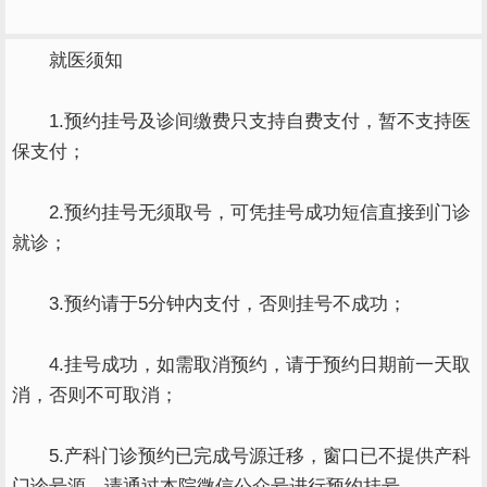
就医须知
1.预约挂号及诊间缴费只支持自费支付，暂不支持医
保支付；
2.预约挂号无须取号，可凭挂号成功短信直接到门诊
就诊；
3.预约请于5分钟内支付，否则挂号不成功；
4.挂号成功，如需取消预约，请于预约日期前一天取
消，否则不可取消；
5.产科门诊预约已完成号源迁移，窗口已不提供产科
门诊号源，请通过本院微信公众号进行预约挂号。