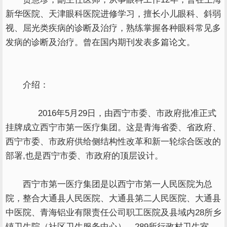
新华医院、天津眼科医院进修学习，擅长小儿眼科、斜弱
视、屈光类疾病的诊断及治疗，熟练掌握各种眼科常见多
发病的诊断及治疗。曾在国内期刊发表多篇论文。
介绍：
2016年5月29日，由西宁市委、市政府批准正式
挂牌成立西宁市第一医疗集团。这是青海省委、省政府、
西宁市委、市政府供给侧结构性改革和新一轮综合医改的
部署,也是西宁市委、市政府的顶层设计。
西宁市第一医疗集团是以西宁市第一人民医院为总
院，整合大通县人民医院、大通县第二人民医院、大通县
中医院、青海铝业有限责任公司职工医院及县域内28所乡
镇卫生院（社区卫生服务中心）、289所行政村卫生室