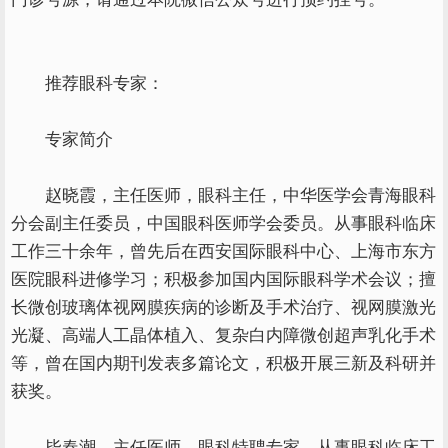
推荐眼科专家：
专家简介
赵晓霞，主任医师，眼科主任，中华医学会青海眼科
分会副主任委员，中国眼科医师学会委员。从事眼科临床
工作三十余年，曾先后在西安国际眼科中心、上海市东方
医院眼科进修学习；积极参加国内国际眼科学术会议；擅
长微创玻璃体视网膜疾病的诊断及手术治疗、视网膜激光
光凝、高端人工晶体植入、复杂白内障微创超声乳化手术
等，曾在国内期刊发表多篇论文，积极开展三新及科研并
获奖。
毕春潮，主任医师，眼科特聘专家，从事眼科临床工