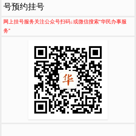
号预约挂号
网上挂号服务关注公众号扫码↓或微信搜索“华民办事服
务”