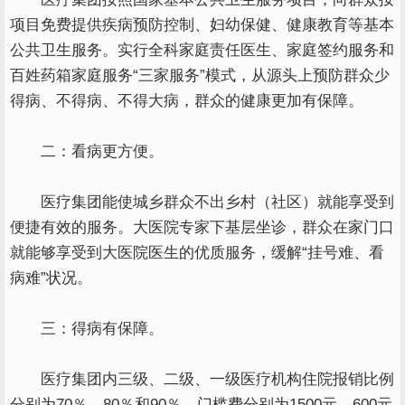
项目免费提供疾病预防控制、妇幼保健、健康教育等基本
公共卫生服务。实行全科家庭责任医生、家庭签约服务和
百姓药箱家庭服务“三家服务”模式，从源头上预防群众少
得病、不得病、不得大病，群众的健康更加有保障。
二：看病更方便。
医疗集团能使城乡群众不出乡村（社区）就能享受到
便捷有效的服务。大医院专家下基层坐诊，群众在家门口
就能够享受到大医院医生的优质服务，缓解“挂号难、看
病难”状况。
三：得病有保障。
医疗集团内三级、二级、一级医疗机构住院报销比例
分别为70％、80％和90％。门槛费分别为1500元、600元