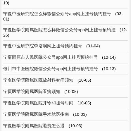
19)
宁夏中医研究院怎么样微信公众号app网上挂号预约挂号
(03-
01)
宁夏医学院附属医院怎么样微信公众号app网上挂号预约挂
(12-
26)
宁夏中医研究院李培润网上挂号预约挂号
(01-04)
宁夏固原市人民医院公众号app网上挂号预约挂号
(12-14)
银川市中医医院微信公众号app网上挂号预约挂号
(10-13)
宁夏医学院附属医院放射科看病须知
(10-05)
宁夏医学院附属医院看病须知
(10-05)
宁夏医学院附属医院开诊和挂号时间
(10-05)
宁夏医学院附属医院手术就医指南
(10-03)
宁夏医学院附属医院退费怎么退
(10-03)