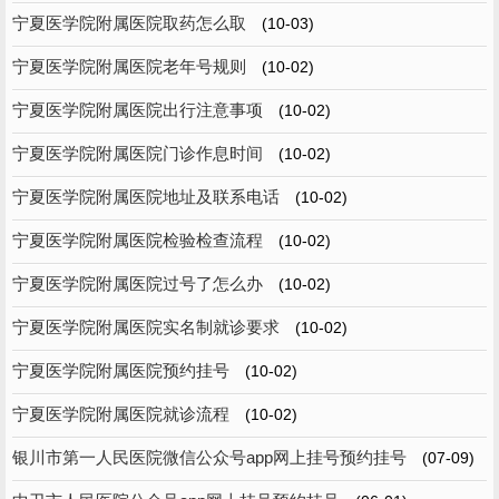
宁夏医学院附属医院取药怎么取
(10-03)
宁夏医学院附属医院老年号规则
(10-02)
宁夏医学院附属医院出行注意事项
(10-02)
宁夏医学院附属医院门诊作息时间
(10-02)
宁夏医学院附属医院地址及联系电话
(10-02)
宁夏医学院附属医院检验检查流程
(10-02)
宁夏医学院附属医院过号了怎么办
(10-02)
宁夏医学院附属医院实名制就诊要求
(10-02)
宁夏医学院附属医院预约挂号
(10-02)
宁夏医学院附属医院就诊流程
(10-02)
银川市第一人民医院微信公众号app网上挂号预约挂号
(07-09)