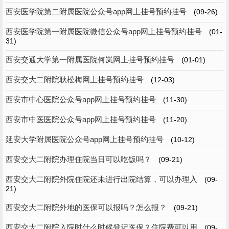
西安医学院第二附属医院公众号app网上挂号预约挂号
(09-26)
西安医学院第一附属医院微信公众号app网上挂号预约挂号
(01-
31)
西安交通大学第一附属医院何岚网上挂号预约挂号
(01-01)
西安交大二附院耿松梅网上挂号预约挂号
(12-03)
西安市中心医院公众号app网上挂号预约挂号
(11-30)
西安市中医医院公众号app网上挂号预约挂号
(11-20)
延安大学附属医院公众号app网上挂号预约挂号
(10-12)
西安交大二附院办理住院当日可以吃饭吗？
(09-21)
西安交大二附院外院住院还未进行出院结算，可以办理入
(09-
21)
西安交大二附院外地的医保可以报吗？怎么报？
(09-21)
西安交大二附院入院时什么时候登记医保？住院费可以用
(09-