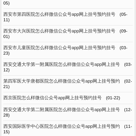
05)
西安市第四医院怎么样微信公众号app网上挂号预约挂号
(05-
11)
西安市大兴医院怎么样微信公众号app网上挂号预约挂号
(09-
01)
西安市儿童医院怎么样微信公众号app网上挂号预约挂号
(03-
23)
西安交通大学第一附属医院怎么样微信公众号app网上挂号
(03-
12)
第四军医大学唐都医院怎么样微信公众号app网上挂号预约
(02-
21)
西京医院怎么样微信公众号app网上挂号预约挂号
(01-22)
西安交通大学第二附属医院怎么样微信公众号app网上挂号
(12-
28)
西安国际医学中心医院怎么样微信公众号app网上挂号预约
(11-
15)