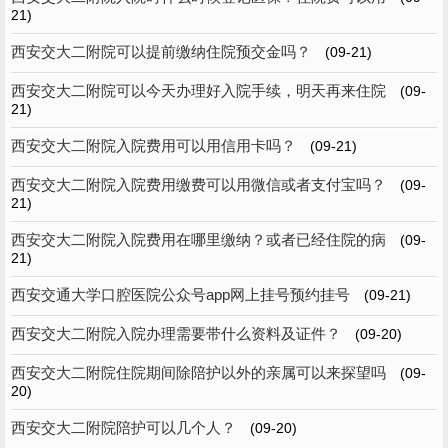
21)
西安交大二附院可以提前缴纳住院预交金吗？
(09-21)
西安交大二附院可以今天办理好入院手续，明天再来住院
(09-
21)
西安交大二附院入院费用可以用信用卡吗？
(09-21)
西安交大二附院入院费用缴费可以用微信或者支付宝吗？
(09-
21)
西安交大二附院入院费用在哪里缴纳？或者已经住院的病
(09-
21)
西安交通大学口腔医院公众号app网上挂号预约挂号
(09-21)
西安交大二附院入院办理需要带什么资料及证件？
(09-20)
西安交大二附院住院期间除陪护以外的亲属可以来探望吗
(09-
20)
西安交大二附院陪护可以几个人？
(09-20)